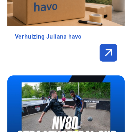
Verhuizing Juliana havo