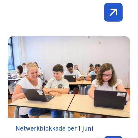
Netwerkblokkade per 1 juni