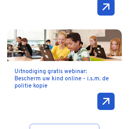
Uitnodiging gratis webinar:
Bescherm uw kind online - i.s.m. de
politie kopie