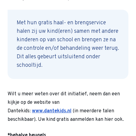
Met hun gratis haal- en brengservice
halen zij uw kind(eren) samen met andere
kinderen op van school en brengen ze na
de controle en/of behandeling weer terug.
Dit alles gebeurt uitsluitend onder
schooltijd.
Wilt u meer weten over dit initiatief, neem dan een
kijkje op de website van
Dantekids:
www.dantekids.nl
(in meerdere talen
beschikbaar). Uw kind gratis aanmelden kan hier ook.
*behalve beugels