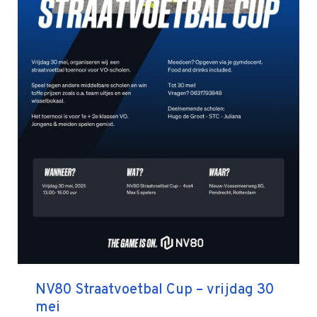
NV80 Straatvoetbal Cup – vrijdag 30
mei