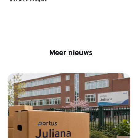
Meer nieuws