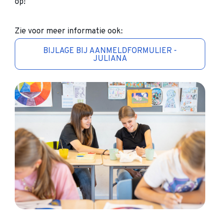
op!
Zie voor meer informatie ook:
BIJLAGE BIJ AANMELDFORMULIER -
JULIANA