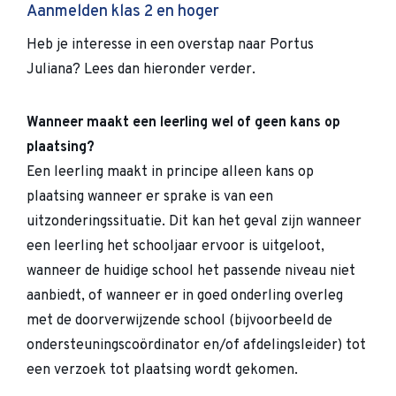
Aanmelden klas 2 en hoger
Heb je interesse in een overstap naar Portus
Juliana? Lees dan hieronder verder.
Wanneer maakt een leerling wel of geen kans op
plaatsing?
Een leerling maakt in principe alleen kans op
plaatsing wanneer er sprake is van een
uitzonderingssituatie. Dit kan het geval zijn wanneer
een leerling het schooljaar ervoor is uitgeloot,
wanneer de huidige school het passende niveau niet
aanbiedt, of wanneer er in goed onderling overleg
met de doorverwijzende school (bijvoorbeeld de
ondersteuningscoördinator en/of afdelingsleider) tot
een verzoek tot plaatsing wordt gekomen.