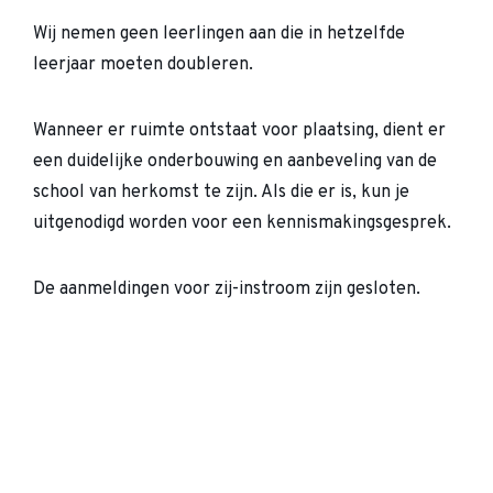
Wij nemen geen leerlingen aan die in hetzelfde
leerjaar moeten doubleren.
Wanneer er ruimte ontstaat voor plaatsing, dient er
een duidelijke onderbouwing en aanbeveling van de
school van herkomst te zijn. Als die er is, kun je
uitgenodigd worden voor een kennismakingsgesprek.
De aanmeldingen voor zij-instroom zijn gesloten.