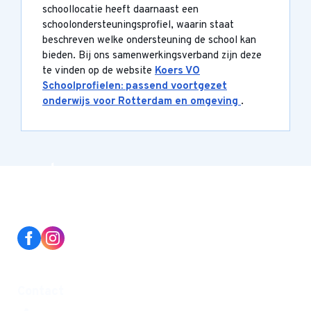
schoollocatie heeft daarnaast een
schoolondersteuningsprofiel, waarin staat
beschreven welke ondersteuning de school kan
bieden. Bij ons samenwerkingsverband zijn deze
te vinden op de website
Koers VO
Schoolprofielen: passend voortgezet
onderwijs voor Rotterdam en omgeving
.
Contact