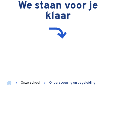
We staan voor je
klaar
Onze school
Ondersteuning en begeleiding