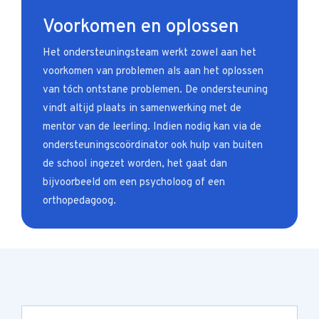
Voorkomen en oplossen
Het ondersteuningsteam werkt zowel aan het
voorkomen van problemen als aan het oplossen
van tóch ontstane problemen. De ondersteuning
vindt altijd plaats in samenwerking met de
mentor van de leerling. Indien nodig kan via de
ondersteuningscoördinator ook hulp van buiten
de school ingezet worden, het gaat dan
bijvoorbeeld om een psycholoog of een
orthopedagoog.