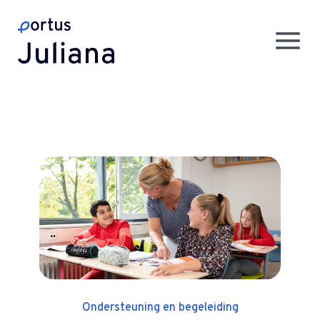
Ondersteuning en begeleiding