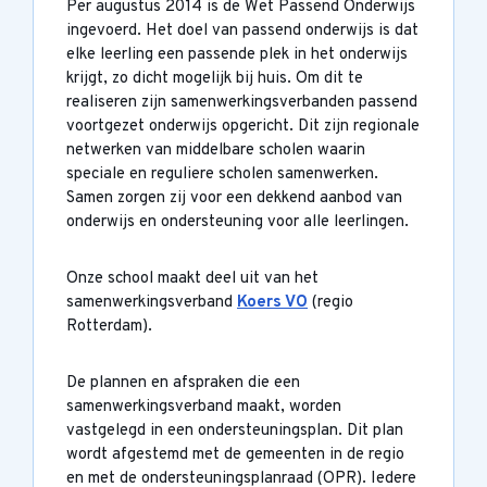
Per augustus 2014 is de Wet Passend Onderwijs
ingevoerd. Het doel van passend onderwijs is dat
elke leerling een passende plek in het onderwijs
krijgt, zo dicht mogelijk bij huis. Om dit te
realiseren zijn samenwerkingsverbanden passend
voortgezet onderwijs opgericht. Dit zijn regionale
netwerken van middelbare scholen waarin
speciale en reguliere scholen samenwerken.
Samen zorgen zij voor een dekkend aanbod van
onderwijs en ondersteuning voor alle leerlingen.
Onze school maakt deel uit van het
samenwerkingsverband
Koers VO
(regio
Rotterdam).
De plannen en afspraken die een
samenwerkingsverband maakt, worden
vastgelegd in een ondersteuningsplan. Dit plan
wordt afgestemd met de gemeenten in de regio
en met de ondersteuningsplanraad (OPR). Iedere